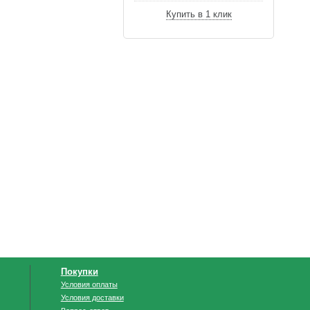
Купить в 1 клик
Покупки
Условия оплаты
Условия доставки