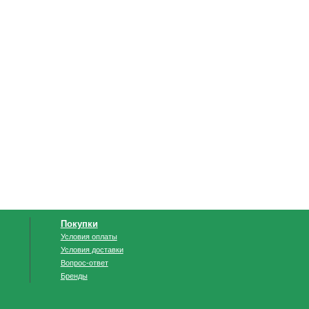
Покупки
Условия оплаты
Условия доставки
Вопрос-ответ
Бренды