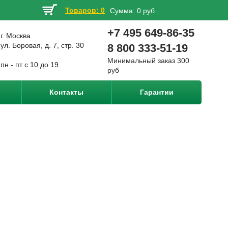
Товаров: 0
Сумма:
0 руб.
+7 495 649-86-35
г. Москва
ул. Боровая, д. 7, стр. 30
8 800 333-51-19
Минимальный заказ 300
пн - пт с 10 до 19
руб
Контакты
Гарантии