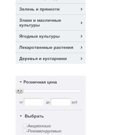
Зелень и пряности
Злаки и масличные
культуры
Ягодные культуры
Лекарственные растения
Деревья и кустарники
Розничная цена
от
до
руб
Выбрать
Акционные
Рекомендуемые