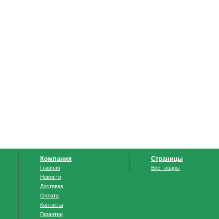
Компания
Страницы
Главная
Все товары
Новости
Доставка
Оплата
Контакты
Гарантии