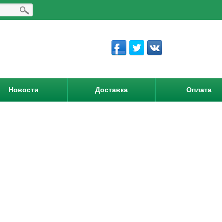
Новости
Доставка
Оплата