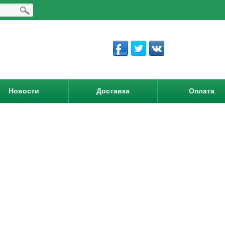
Новости
Доставка
Оплата