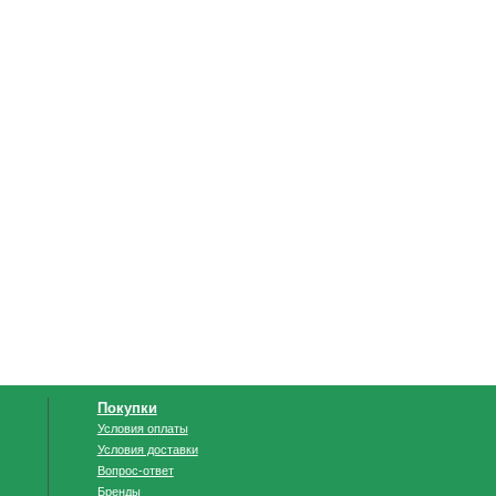
Покупки
Условия оплаты
Условия доставки
Вопрос-ответ
Бренды