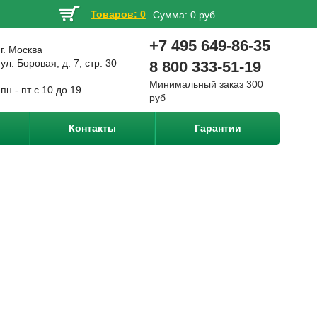
Товаров: 0
Сумма:
0 руб.
+7 495 649-86-35
г. Москва
ул. Боровая, д. 7, стр. 30
8 800 333-51-19
Минимальный заказ 300
пн - пт с 10 до 19
руб
Контакты
Гарантии