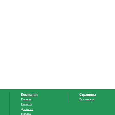
Компания
Страницы
Главная
Все товары
Новости
Доставка
Оплата