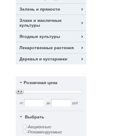
Зелень и пряности
Злаки и масличные
культуры
Ягодные культуры
Лекарственные растения
Деревья и кустарники
Розничная цена
от
до
руб
Выбрать
Акционные
Рекомендуемые