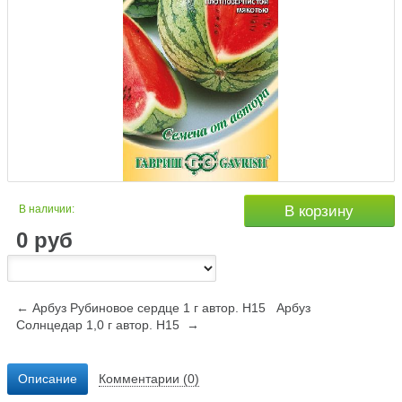
В наличии:
В корзину
0
руб
← Арбуз Рубиновое сердце 1 г автор. Н15
Арбуз
Солнцедар 1,0 г автор. Н15 →
Описание
Комментарии (0)