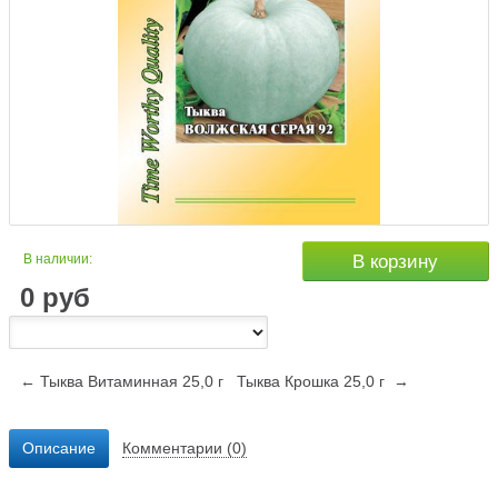
В наличии:
В корзину
0
руб
← Тыква Витаминная 25,0 г
Тыква Крошка 25,0 г →
Описание
Комментарии (0)