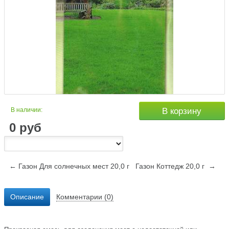
В наличии:
В корзину
0
руб
← Газон Для солнечных мест 20,0 г
Газон Коттедж 20,0 г →
Описание
Комментарии (0)