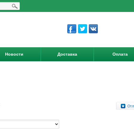
Новости
Доставка
Оплата
:
Отл