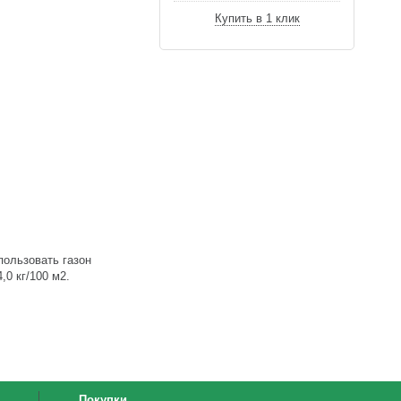
Купить в 1 клик
пользовать газон
0 кг/100 м2.
Покупки