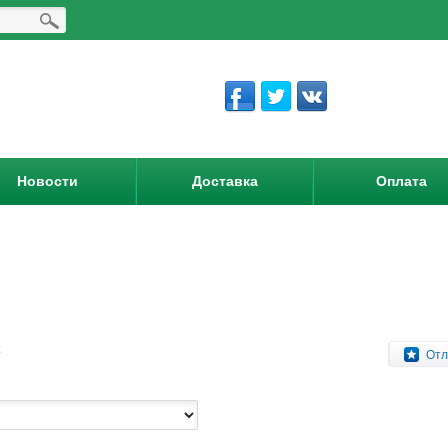
Новости
Доставка
Оплата
:
Отл