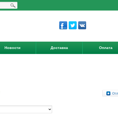
Новости
Доставка
Оплата
:
Отл