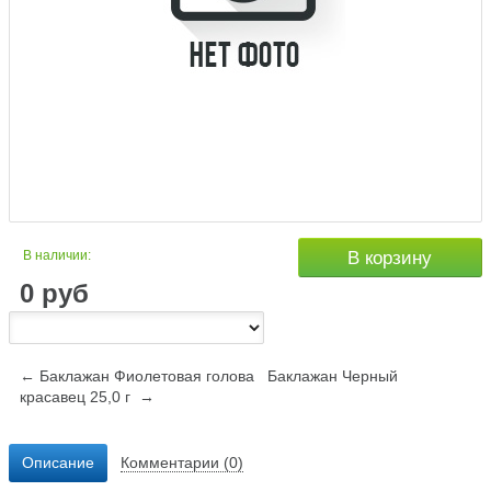
В наличии:
В корзину
0
руб
← Баклажан Фиолетовая голова
Баклажан Черный
красавец 25,0 г →
Описание
Комментарии (0)