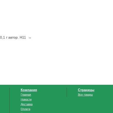
0,1 г автор. Н11 →
Компания
Страницы
Главная
Все товары
Новости
Доставка
Оплата