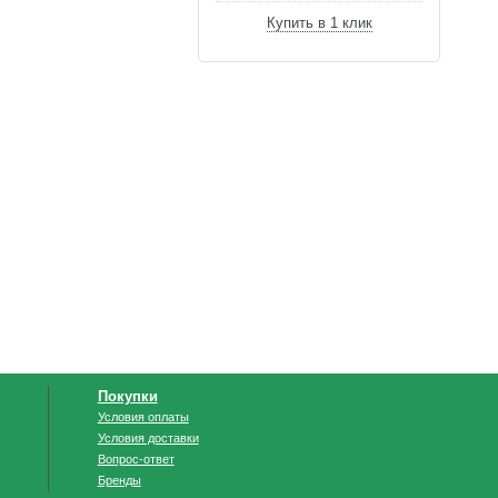
Купить в 1 клик
Покупки
Условия оплаты
Условия доставки
Вопрос-ответ
Бренды