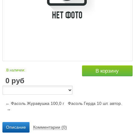
В наличии:
В корзину
0
руб
← Фасоль Журавушка 100,0 г
Фасоль Герда 10 шт. автор.
→
Описание
Комментарии (0)