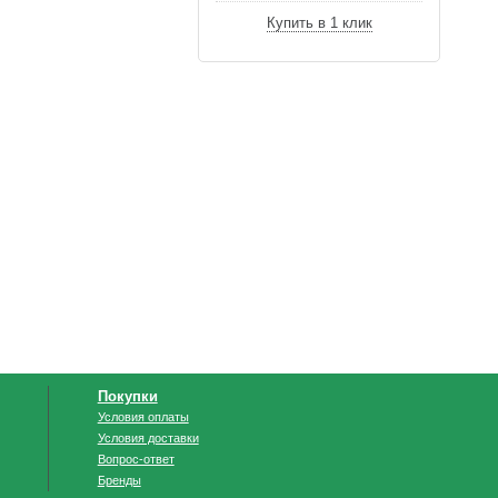
Купить в 1 клик
Покупки
Условия оплаты
Условия доставки
Вопрос-ответ
Бренды