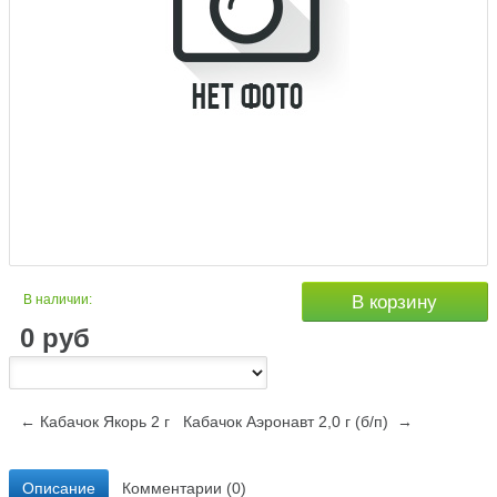
В наличии:
В корзину
0
руб
← Кабачок Якорь 2 г
Кабачок Аэронавт 2,0 г (б/п) →
Описание
Комментарии (0)