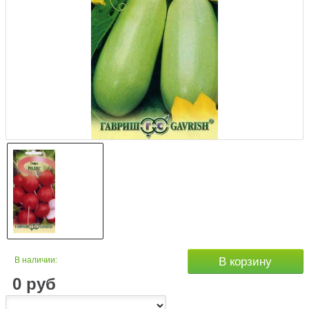
В наличии:
В корзину
0
руб