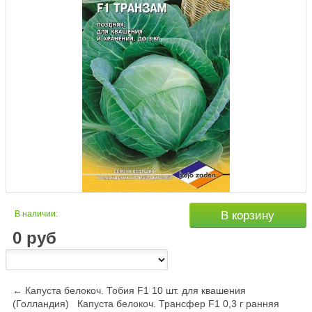
В наличии:
В корзину
0
руб
← Капуста белокоч. Тобия F1 10 шт. для квашения
(Голландия)
Капуста белокоч. Трансфер F1 0,3 г ранняя