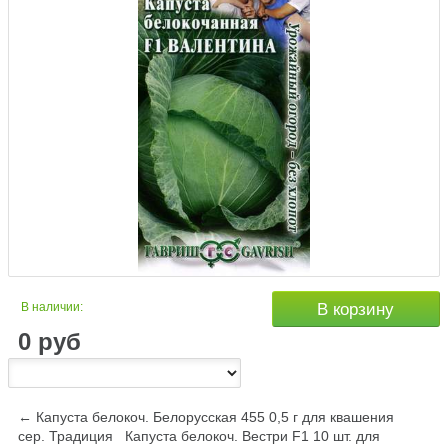
В наличии:
В корзину
0
руб
← Капуста белокоч. Белорусская 455 0,5 г для квашения
сер. Традиция
Капуста белокоч. Вестри F1 10 шт. для