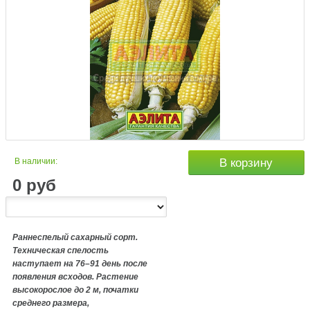
В наличии:
В корзину
0
руб
Раннеспелый сахарный сорт.
Техническая спелость
наступает на 76–91 день после
появления всходов. Растение
высокорослое до 2 м, початки
среднего размера,