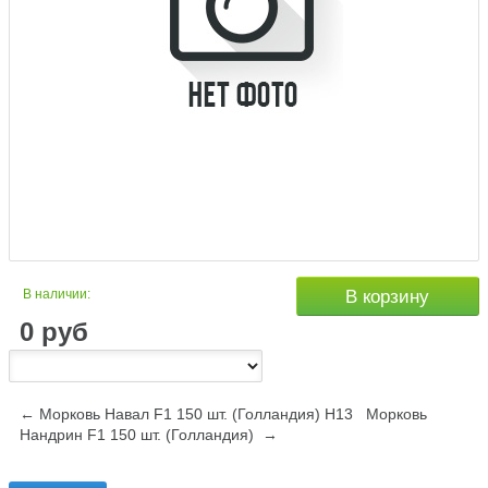
В наличии:
В корзину
0
руб
← Морковь Навал F1 150 шт. (Голландия) Н13
Морковь
Нандрин F1 150 шт. (Голландия) →