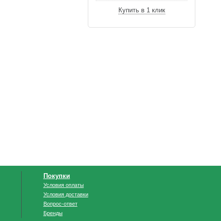
Купить в 1 клик
Покупки
Условия оплаты
Условия доставки
Вопрос-ответ
Бренды