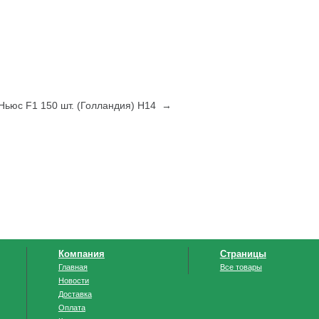
Ньюс F1 150 шт. (Голландия) Н14 →
Компания
Страницы
Главная
Все товары
Новости
Доставка
Оплата