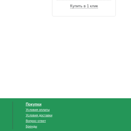
Купить в 1 клик
Покупки
Условия оплаты
Условия доставки
Вопрос-ответ
Бренды