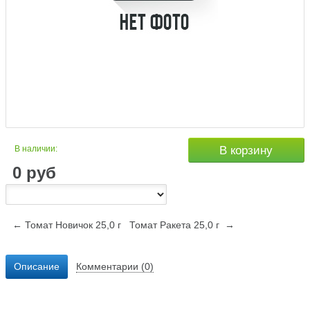
В наличии:
В корзину
0
руб
← Томат Новичок 25,0 г
Томат Ракета 25,0 г →
Описание
Комментарии (0)