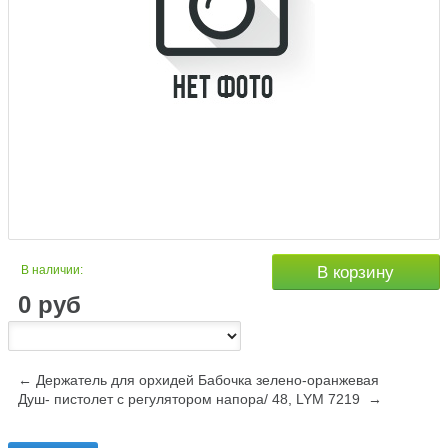
В наличии:
В корзину
0
руб
← Держатель для орхидей Бабочка зелено-оранжевая
Душ- пистолет с регулятором напора/ 48, LYM 7219 →