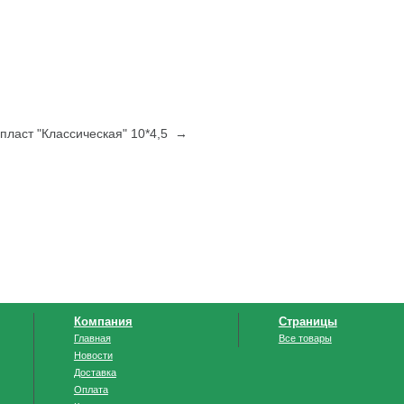
ласт "Классическая" 10*4,5 →
Компания
Страницы
Главная
Все товары
Новости
Доставка
Оплата