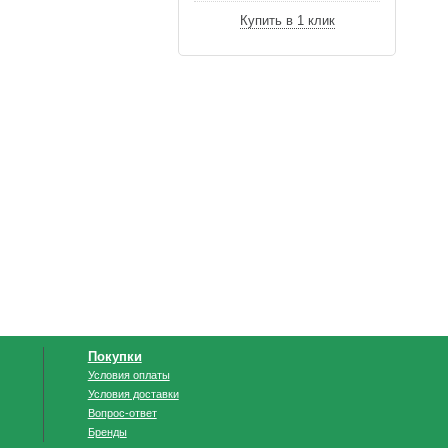
Купить в 1 клик
Покупки
Условия оплаты
Условия доставки
Вопрос-ответ
Бренды