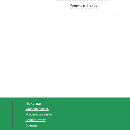
Купить в 1 клик
Покупки
Условия оплаты
Условия доставки
Вопрос-ответ
Бренды