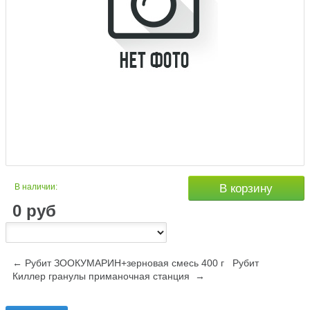
В наличии:
В корзину
0
руб
← Рубит ЗООКУМАРИН+зерновая смесь 400 г
Рубит
Киллер гранулы приманочная станция →