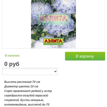
В наличии:
В корзину
0
руб
Высота растения 70 см
Диаметр цветка 10 см
Сорт привлекает редкой у астр
серебристо-голубой окраской
соцветий. Кусты мощные,
колонновидные, высотой до 70