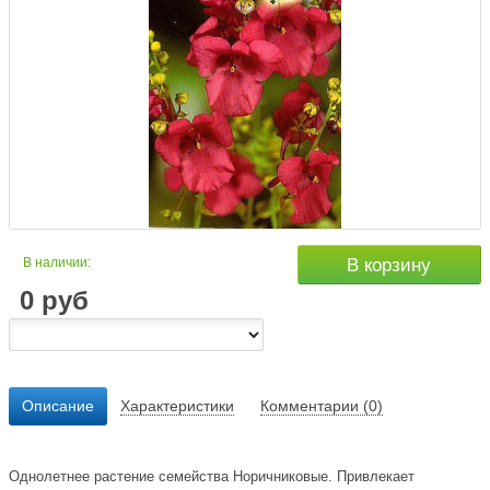
В наличии:
В корзину
0
руб
Описание
Характеристики
Комментарии (0)
Однолетнее растение семейства Норичниковые. Привлекает