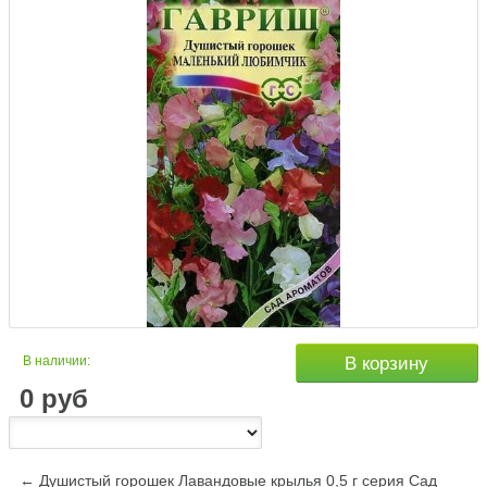
В наличии:
В корзину
0
руб
← Душистый горошек Лавандовые крылья 0,5 г серия Сад