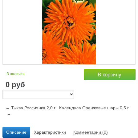
В наличии:
В корзину
0
руб
← Тыква Россиянка 2,0 г
Календула Оранжевые шары 0,5 г
→
Описание
Характеристики
Комментарии (0)