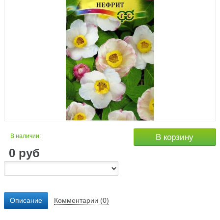
В наличии:
В корзину
0
руб
Описание
Комментарии (0)