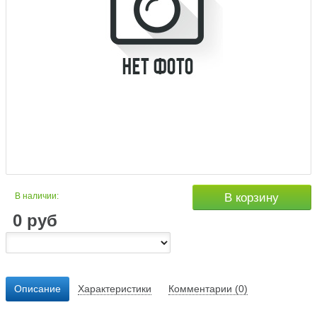
В наличии:
В корзину
0
руб
Описание
Характеристики
Комментарии (0)