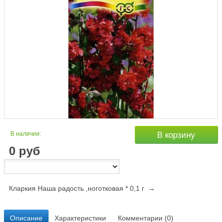
В наличии:
В корзину
0
руб
Кларкия Наша радость ,ноготковая * 0,1 г →
Описание
Характеристики
Комментарии (0)