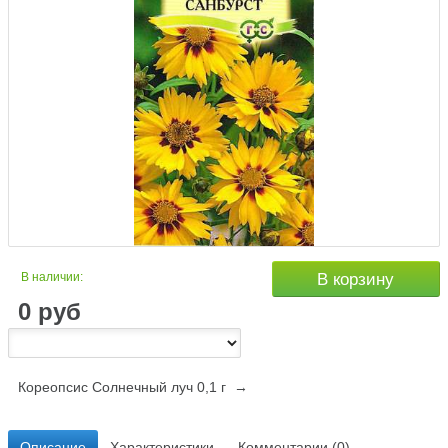
В наличии:
В корзину
0
руб
Кореопсис Солнечный луч 0,1 г →
Описание
Характеристики
Комментарии (0)