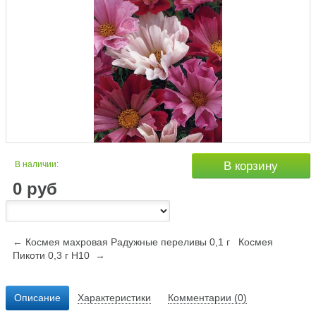
В наличии:
В корзину
0
руб
← Космея махровая Радужные переливы 0,1 г
Космея
Пикоти 0,3 г Н10 →
Описание
Характеристики
Комментарии (0)