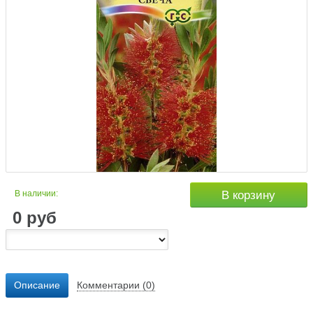
В наличии:
В корзину
0
руб
Описание
Комментарии (0)