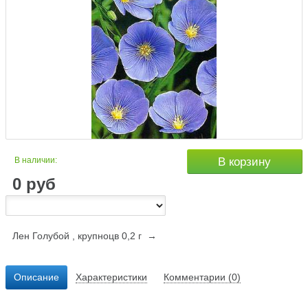
В наличии:
В корзину
0
руб
Лен Голубой , крупноцв 0,2 г →
Описание
Характеристики
Комментарии (0)