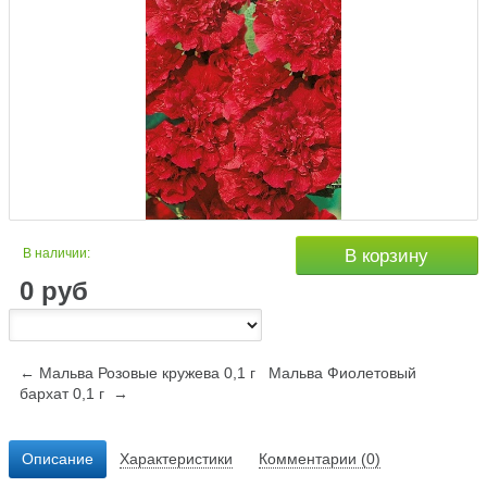
В наличии:
В корзину
0
руб
← Мальва Розовые кружева 0,1 г
Мальва Фиолетовый
бархат 0,1 г →
Описание
Характеристики
Комментарии (0)