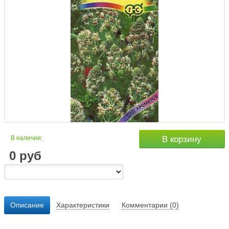
В наличии:
В корзину
0
руб
Описание
Характеристики
Комментарии (0)