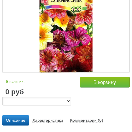
В наличии:
В корзину
0
руб
Описание
Характеристики
Комментарии (0)