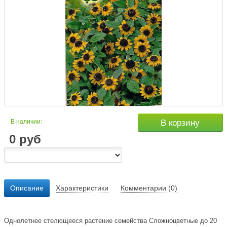
В наличии:
В корзину
0
руб
Описание
Характеристики
Комментарии (0)
Однолетнее стелющееся растение семейства Сложноцветные до 20