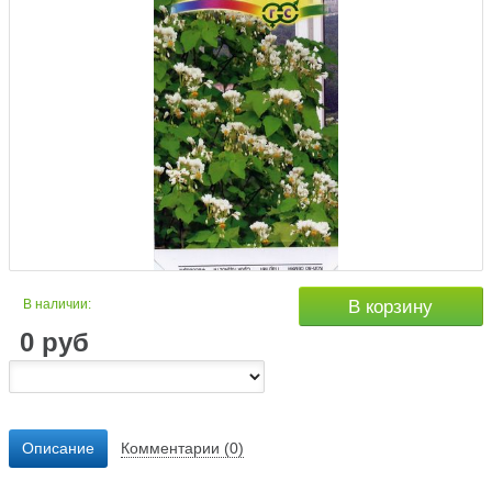
В наличии:
В корзину
0
руб
Описание
Комментарии (0)