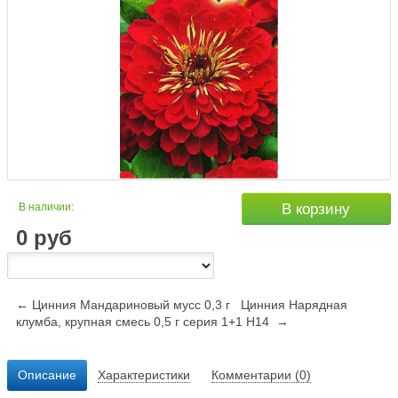
В наличии:
В корзину
0
руб
← Цинния Мандариновый мусс 0,3 г
Цинния Нарядная
клумба, крупная смесь 0,5 г серия 1+1 Н14 →
Описание
Характеристики
Комментарии (0)