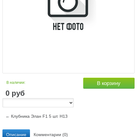
В наличии:
В корзину
0
руб
← Клубника Элан F1 5 шт. Н13
Описание
Комментарии (0)