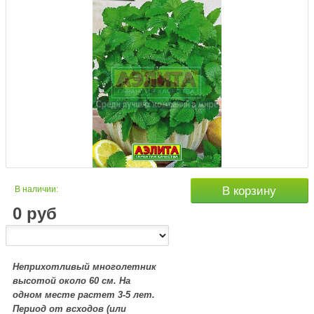
В наличии:
В корзину
0
руб
Неприхотливый многолетник
высотой около 60 см. На
одном месте растет 3-5 лет.
Период от всходов (или