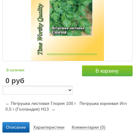
В наличии:
В корзину
0
руб
← Петрушка листовая Глория 100 г
Петрушка корневая Игл
0,5 г (Голландия) Н13 →
Описание
Характеристики
Комментарии (0)