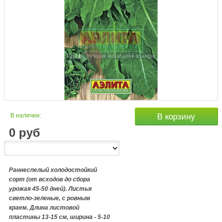
В наличии:
В корзину
0
руб
Раннеспелый холодостойкий
сорт (от всходов до сбора
урожая 45-50 дней). Листья
светло-зеленые, с ровным
краем. Длина листовой
пластины 13-15 см, ширина - 5-10