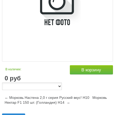
В наличии:
В корзину
0
руб
← Морковь Настена 2,0 г серия Русский вкус! Н10
Морковь
Нектар F1 150 шт. (Голландия) Н14 →