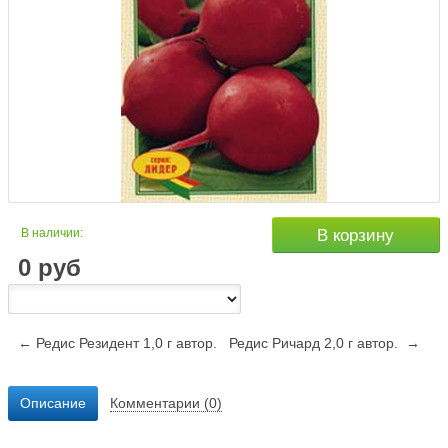
В наличии:
В корзину
0
руб
← Редис Резидент 1,0 г автор.
Редис Ричард 2,0 г автор. →
Описание
Комментарии (0)