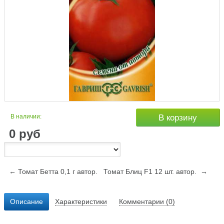
В наличии:
В корзину
0
руб
← Томат Бетта 0,1 г автор.
Томат Блиц F1 12 шт. автор. →
Описание
Характеристики
Комментарии (0)